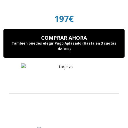
197€
COMPRAR AHORA
También puedes elegir Pago Aplazado (Hasta en 3 cuotas
de 70€)