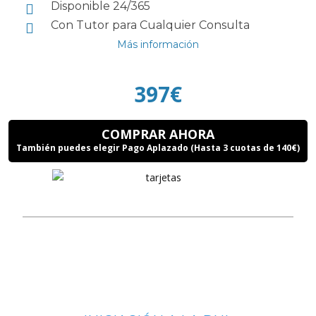
Disponible 24/365
Con Tutor para Cualquier Consulta
Más información
397€
COMPRAR AHORA
También puedes elegir Pago Aplazado (Hasta 3 cuotas de 140€)