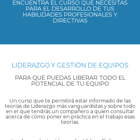
ENCUENTRA EL CURSO QUE NECESITAS
PARA EL DESARROLLO DE TUS
HABILIDADES PROFESIONALES Y
DIRECTIVAS
LIDERAZGO Y GESTIÓN DE EQUIPOS
PARA QUE PUEDAS LIBERAR TODO EL
POTENCIAL DE TU EQUIPO
Un curso que te permitirá estar informado de las
teorías de Liderazgo más vanguardistas y sobre todo
en el que tendrás un compañero a quien consultar
acerca de cómo poner en práctica en el trabajo esas
teorías.