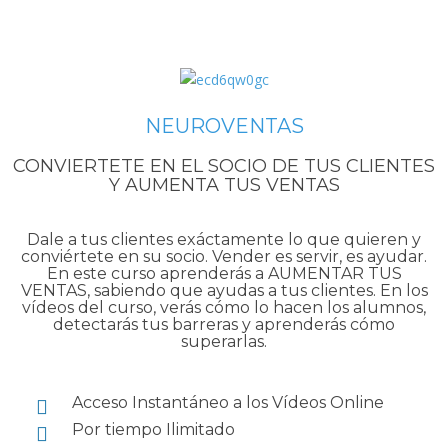
NEUROVENTAS
CONVIERTETE EN EL SOCIO DE TUS CLIENTES
Y AUMENTA TUS VENTAS
Dale a tus clientes exáctamente lo que quieren y
conviértete en su socio. Vender es servir, es ayudar.
En este curso aprenderás a AUMENTAR TUS
VENTAS, sabiendo que ayudas a tus clientes. En los
vídeos del curso, verás cómo lo hacen los alumnos,
detectarás tus barreras y aprenderás cómo
superarlas.
Acceso Instantáneo a los Vídeos Online
Por tiempo Ilimitado