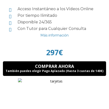
Acceso Instantáneo a los Vídeos Online
Por tiempo Ilimitado
Disponible 24/365
Con Tutor para Cualquier Consulta
Más información
297€
COMPRAR AHORA
También puedes elegir Pago Aplazado (Hasta 3 cuotas de 140€)