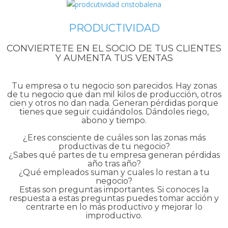
PRODUCTIVIDAD
CONVIERTETE EN EL SOCIO DE TUS CLIENTES
Y AUMENTA TUS VENTAS
Tu empresa o tu negocio son parecidos. Hay zonas
de tu negocio que dan mil kilos de producción, otros
cien y otros no dan nada. Generan pérdidas porque
tienes que seguir cuidándolos. Dándoles riego,
abono y tiempo.
¿Eres consciente de cuáles son las zonas más
productivas de tu negocio?
¿Sabes qué partes de tu empresa generan pérdidas
año tras año?
¿Qué empleados suman y cuales lo restan a tu
negocio?
Estas son preguntas importantes. Si conoces la
respuesta a estas preguntas puedes tomar acción y
centrarte en lo más productivo y mejorar lo
improductivo.