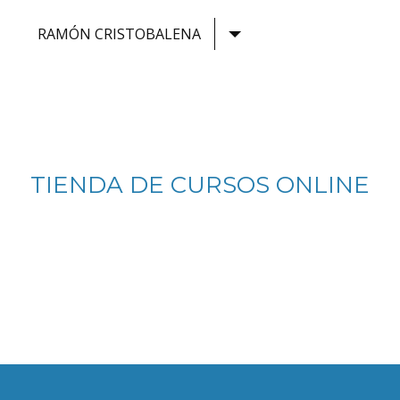
RAMÓN CRISTOBALENA
TIENDA DE CURSOS ONLINE